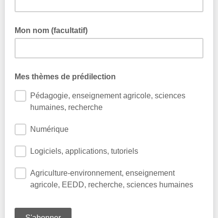
Mon nom (facultatif)
Mes thèmes de prédilection
Pédagogie, enseignement agricole, sciences
humaines, recherche
Numérique
Logiciels, applications, tutoriels
Agriculture-environnement, enseignement
agricole, EEDD, recherche, sciences humaines