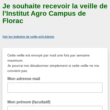
Je souhaite recevoir la veille de
l'Institut Agro Campus de
Florac
Voir les bulletins de veille précédents
Cette veille est envoyé par mail une fois par semaine
maximum.
Je pourrai me désabonner simplement si cette veille ne me
convient pas.
Mon adresse mail
Mon prénom (facultatif)